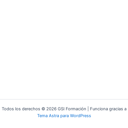
Todos los derechos © 2026 GSI Formación | Funciona gracias a
Tema Astra para WordPress