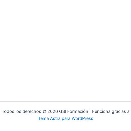
Todos los derechos © 2026 GSI Formación | Funciona gracias a
Tema Astra para WordPress