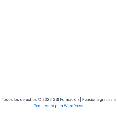
Todos los derechos © 2026 GSI Formación | Funciona gracias a
Tema Astra para WordPress