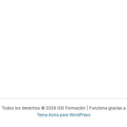
Todos los derechos © 2026 GSI Formación | Funciona gracias a
Tema Astra para WordPress