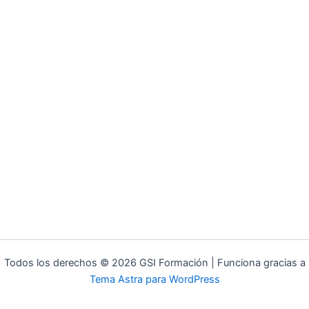
Todos los derechos © 2026 GSI Formación | Funciona gracias a
Tema Astra para WordPress