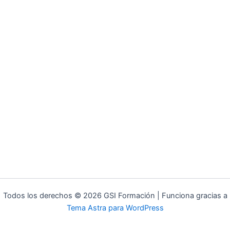
Todos los derechos © 2026 GSI Formación | Funciona gracias a
Tema Astra para WordPress