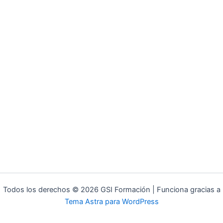
Todos los derechos © 2026 GSI Formación | Funciona gracias a
Tema Astra para WordPress