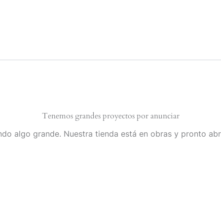
Tenemos grandes proyectos por anunciar
do algo grande. Nuestra tienda está en obras y pronto abr