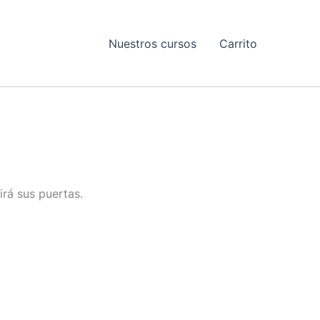
Nuestros cursos
Carrito
irá sus puertas.