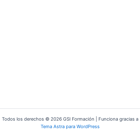
Todos los derechos © 2026 GSI Formación | Funciona gracias a
Tema Astra para WordPress