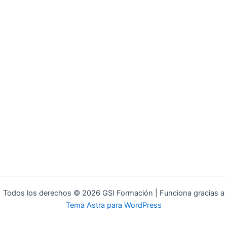
Todos los derechos © 2026 GSI Formación | Funciona gracias a
Tema Astra para WordPress