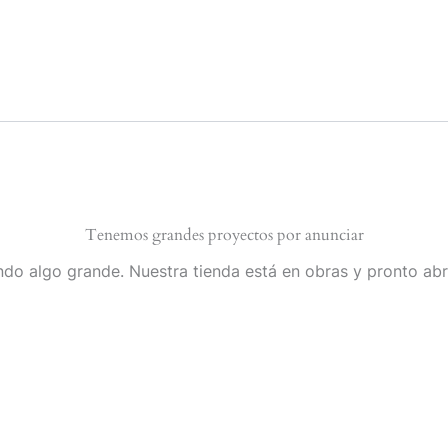
Tenemos grandes proyectos por anunciar
do algo grande. Nuestra tienda está en obras y pronto abr