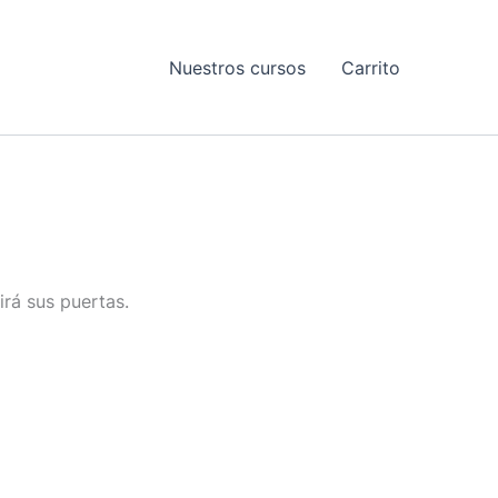
Nuestros cursos
Carrito
irá sus puertas.