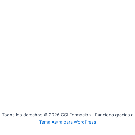
Todos los derechos © 2026 GSI Formación | Funciona gracias a
Tema Astra para WordPress