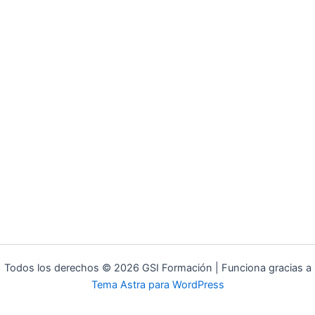
Todos los derechos © 2026 GSI Formación | Funciona gracias a
Tema Astra para WordPress